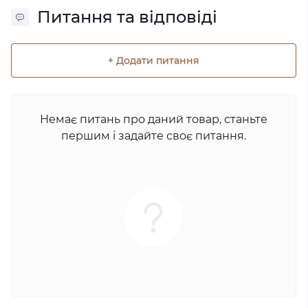
Питання та відповіді
+ Додати питання
Немає питань про даний товар, станьте
першим і задайте своє питання.