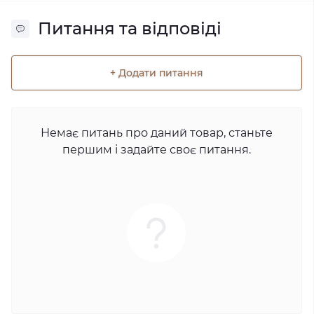
Питання та відповіді
+ Додати питання
Немає питань про даний товар, станьте
першим і задайте своє питання.