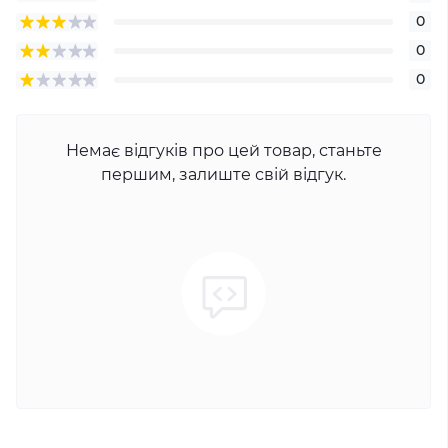
0
0
0
Немає відгуків про цей товар, станьте
першим, залиште свій відгук.