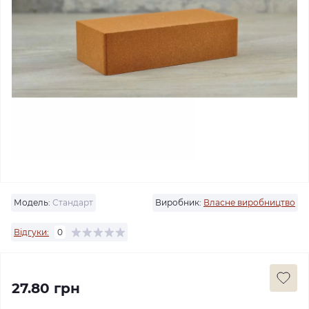
Модель:
Стандарт
Виробник:
Власне виробництво
Відгуки:
0
27.80 грн